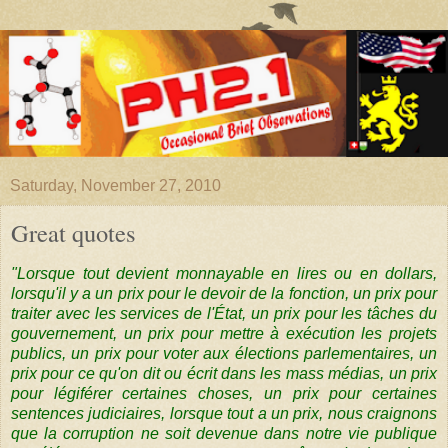
Saturday, November 27, 2010
Great quotes
"Lorsque tout devient monnayable en lires ou en dollars,
lorsqu'il y a un prix pour le devoir de la fonction, un prix pour
traiter avec les services de l'État, un prix pour les tâches du
gouvernement, un prix pour mettre à exécution les projets
publics, un prix pour voter aux élections parlementaires, un
prix pour ce qu'on dit ou écrit dans les mass médias, un prix
pour légiférer certaines choses, un prix pour certaines
sentences judiciaires, lorsque tout a un prix, nous craignons
que la corruption ne soit devenue dans notre vie publique