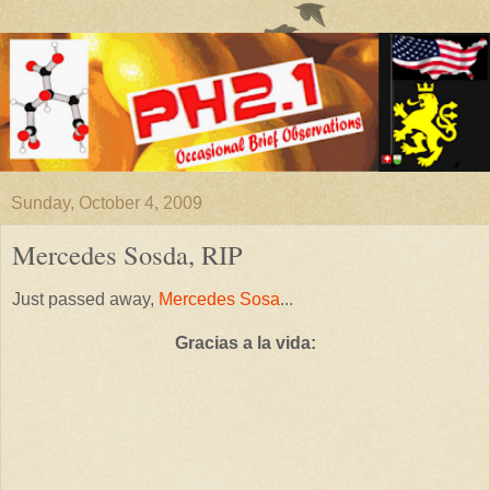
Sunday, October 4, 2009
Mercedes Sosda, RIP
Just passed away,
Mercedes Sosa
...
Gracias a la vida: