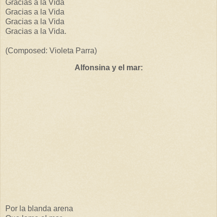
Gracias a la Vida
Gracias a la Vida
Gracias a la Vida
Gracias a la Vida.
(Composed: Violeta Parra)
Alfonsina y el mar:
Por la blanda arena