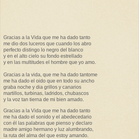
Gracias a la Vida que me ha dado tanto
me dio dos luceros que cuando los abro
perfecto distingo lo negro del blanco
y en el alto cielo su fondo estrellado
y en las multitudes el hombre que yo amo.
Gracias a la vida, que me ha dado tantome
me ha dado el oido que en todo su ancho
graba noche y dia grillos y canarios
martillos, turbinas, ladridos, chubascos
y la voz tan tierna de mi bien amado.
Gracias a la Vida que me ha dado tanto
me ha dado el sonido y el abedecedario
con él las palabras que pienso y declaro
madre amigo hermano y luz alumbrando,
la ruta del alma del que estoy amando.